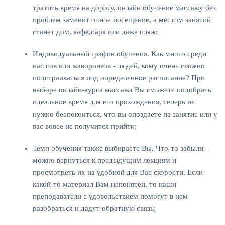
тратить время на дорогу, онлайн обучение массажу без
проблем заменит очное посещение, а местом занятий
станет дом, кафе,парк или даже пляж;
Индивидуальный график обучения. Как много среди
нас сов или жаворонков - людей, кому очень сложно
подстраиваться под определенное расписание? При
выборе онлайн-курса массажа Вы сможете подобрать
идеальное время для его прохождения, теперь не
нужно беспокоиться, что вы опоздаете на занятие или у
вас вовсе не получится прийти;
Темп обучения также выбираете Вы. Что-то забыли -
можно вернуться к предыдущим лекциям и
просмотреть их на удобной для Вас скорости. Если
какой-то материал Вам непонятен, то наши
преподаватели с удовольствием помогут в нем
разобраться и дадут обратную связь;