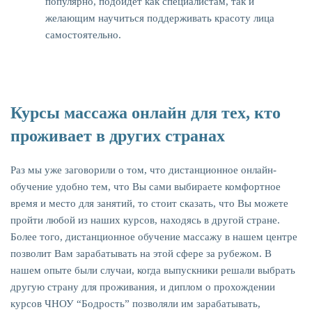
популярно, подойдет как специалистам, так и
желающим научиться поддерживать красоту лица
самостоятельно.
Курсы массажа онлайн для тех, кто
проживает в других странах
Раз мы уже заговорили о том, что дистанционное онлайн-
обучение удобно тем, что Вы сами выбираете комфортное
время и место для занятий, то стоит сказать, что Вы можете
пройти любой из наших курсов, находясь в другой стране.
Более того, дистанционное обучение массажу в нашем центре
позволит Вам зарабатывать на этой сфере за рубежом. В
нашем опыте были случаи, когда выпускники решали выбрать
другую страну для проживания, и диплом о прохождении
курсов ЧНОУ “Бодрость” позволяли им зарабатывать,