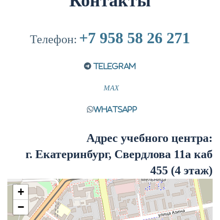
Контакты
+7 958 58 26 271
Телефон:
Telegram
MAX
WhatsApp
Адрес учебного центра:
г. Екатеринбург, Свердлова 11а каб
455 (4 этаж)
+
−