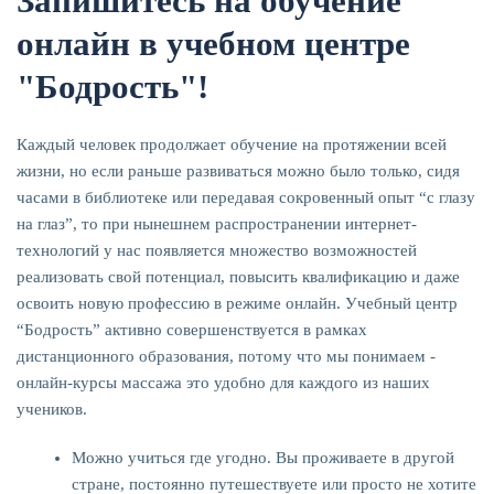
Запишитесь на обучение
онлайн в учебном центре
"Бодрость"!
Каждый человек продолжает обучение на протяжении всей
жизни, но если раньше развиваться можно было только, сидя
часами в библиотеке или передавая сокровенный опыт “с глазу
на глаз”, то при нынешнем распространении интернет-
технологий у нас появляется множество возможностей
реализовать свой потенциал, повысить квалификацию и даже
освоить новую профессию в режиме онлайн. Учебный центр
“Бодрость” активно совершенствуется в рамках
дистанционного образования, потому что мы понимаем -
онлайн-курсы массажа это удобно для каждого из наших
учеников.
Можно учиться где угодно. Вы проживаете в другой
стране, постоянно путешествуете или просто не хотите