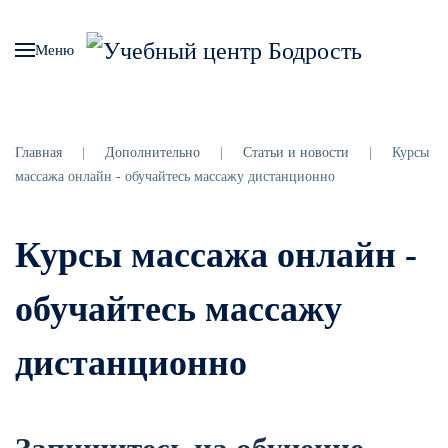
Меню
Главная
Дополнительно
Статьи и новости
Курсы
массажа онлайн - обучайтесь массажу дистанционно
Курсы массажа онлайн -
обучайтесь массажу
дистанционно