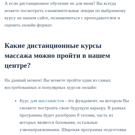
А если дистанционное обучение не для меня? Вы всегда
можете посмотреть ознакомительные лекции по выбранному
курсу на нашем сайте, познакомиться с преподавателем и
оценить онлайн формат.
Какие дистанционные курсы
массажа можно пройти в нашем
центре?
На данный момент Вы можете пройти одни из самых
востребованных и популярных курсов онлайн:
Курс для массажистов
- это фундамент, на котором Вы
сможете построить свою будущую карьеру. В рамках
программы будет разобрано 8 техник, часть из
которых является базовыми, остальные
узконаправленными. Широкая программа подготовки