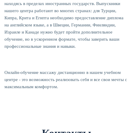
находясь в пределах иностранных государств. Выпускники
нашего центра работают во многих странах: для Турции,
Кипра, Крита и Египта необходимо предоставление диплома
на английском языке, а в Швеции, Германии, Финляндии,
Израиле и Канаде нужно будет пройти дополнительное
обучение, но в ускоренном формате, чтобы заверить ваши
профессиональные знания и навыки.
Онлайн-обучение массажу дистанционно в нашем учебном
центре - это возможность реализовать себя и все свои мечты с
максимальным комфортом.