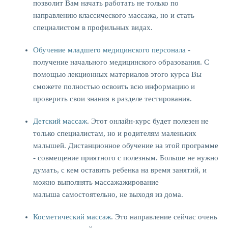
позволит Вам начать работать не только по
направлению классического массажа, но и стать
специалистом в профильных видах.
Обучение младшего медицинского персонала
-
получение начального медицинского образования. С
помощью лекционных материалов этого курса Вы
сможете полностью освоить всю информацию и
проверить свои знания в разделе тестирования.
Детский массаж
. Этот онлайн-курс будет полезен не
только специалистам, но и родителям маленьких
малышей. Дистанционное обучение на этой программе
- совмещение приятного с полезным. Больше не нужно
думать, с кем оставить ребенка на время занятий, и
можно выполнять массажажирование
малыша самостоятельно, не выходя из дома.
Косметический массаж
. Это направление сейчас очень